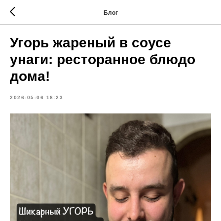
Блог
Угорь жареный в соусе
унаги: ресторанное блюдо
дома!
2026-05-06 18:23