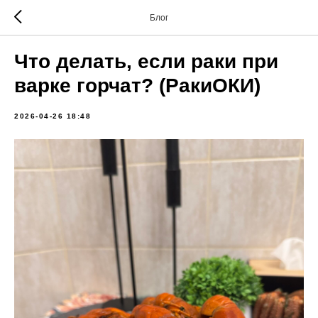
Блог
Что делать, если раки при
варке горчат? (РакиОКИ)
2026-04-26 18:48