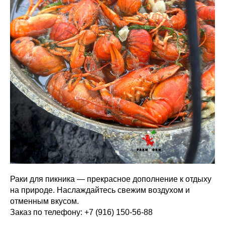
Раки для пикника — прекрасное дополнение к отдыху
на природе. Наслаждайтесь свежим воздухом и
отменным вкусом.
Заказ по телефону: +7 (916) 150-56-88