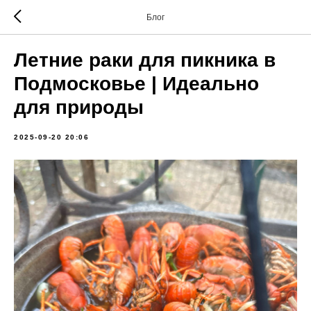
Блог
Летние раки для пикника в
Подмосковье | Идеально
для природы
2025-09-20 20:06