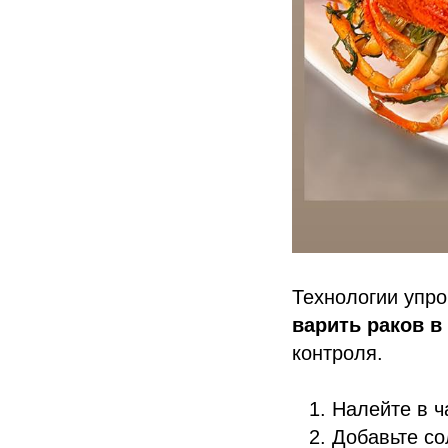
Технологии упро
варить раков в
контроля.
Налейте в ч
Добавьте со