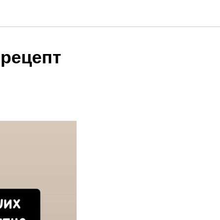
 рецепт