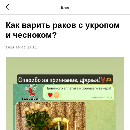
Блог
Как варить раков с укропом
и чесноком?
2026-05-05 23:31