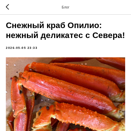
Блог
Снежный краб Опилио:
нежный деликатес с Севера!
2026-05-05 23:33