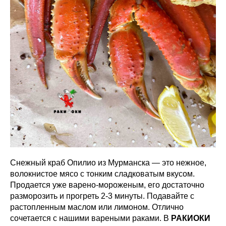
Снежный краб Опилио из Мурманска — это нежное,
волокнистое мясо с тонким сладковатым вкусом.
Продается уже варено-мороженым, его достаточно
разморозить и прогреть 2-3 минуты. Подавайте с
растопленным маслом или лимоном. Отлично
сочетается с нашими вареными раками. В
РАКИОКИ