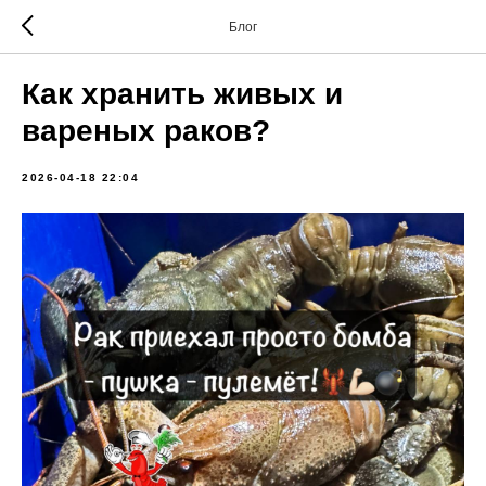
Блог
Как хранить живых и
вареных раков?
2026-04-18 22:04