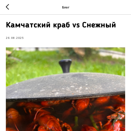
Блог
Камчатский краб vs Снежный
26.08.2025