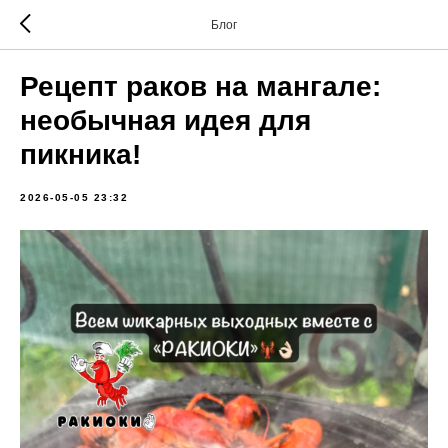
Блог
Рецепт раков на мангале:
необычная идея для
пикника!
2026-05-05 23:32