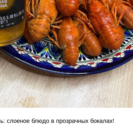
ь: слоеное блюдо в прозрачных бокалах!