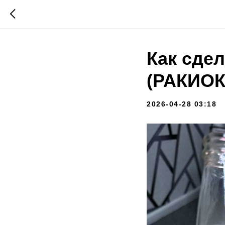
Как сде
(РАКИОК
2026-04-28 03:18