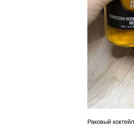
Раковый коктейл