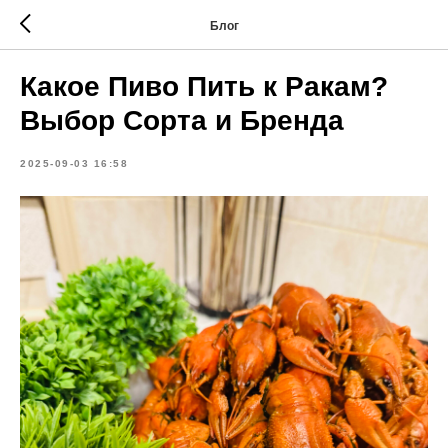
Блог
Какое Пиво Пить к Ракам?
Выбор Сорта и Бренда
2025-09-03 16:58