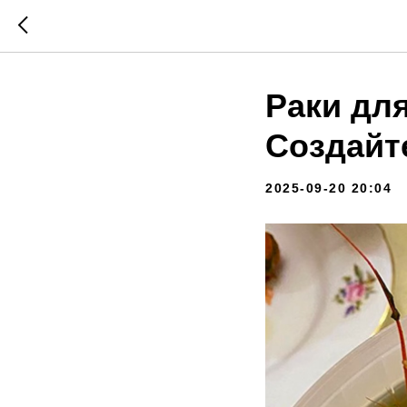
Раки для
Создайт
2025-09-20 20:04