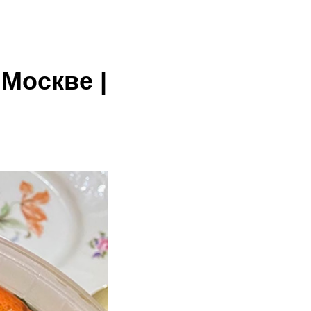
Москве |