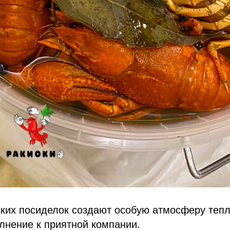
ких посиделок создают особую атмосферу тепл
лнение к приятной компании.