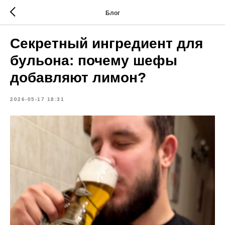
Блог
Секретный ингредиент для
бульона: почему шефы
добавляют лимон?
2026-05-17 18:31