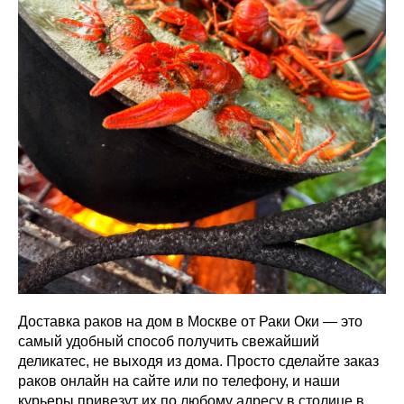
Доставка раков на дом в Москве от Раки Оки — это
самый удобный способ получить свежайший
деликатес, не выходя из дома. Просто сделайте заказ
раков онлайн на сайте или по телефону, и наши
курьеры привезут их по любому адресу в столице в