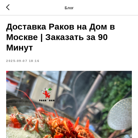
Блог
Доставка Раков на Дом в
Москве | Заказать за 90
Минут
2025-09-07 18:16