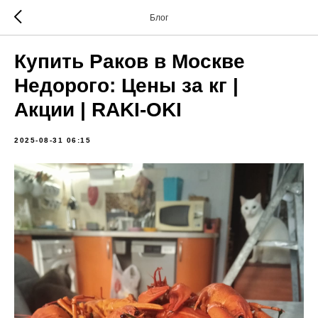
Блог
Купить Раков в Москве
Недорого: Цены за кг |
Акции | RAKI-OKI
2025-08-31 06:15