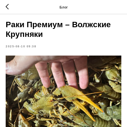
Блог
Раки Премиум – Волжские
Крупняки
2025-08-10 09:38