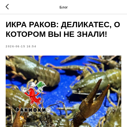
Блог
ИКРА РАКОВ: ДЕЛИКАТЕС, О
КОТОРОМ ВЫ НЕ ЗНАЛИ!
2026-06-15 16:54