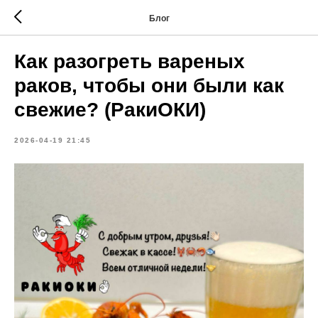
Блог
Как разогреть вареных
раков, чтобы они были как
свежие? (РакиОКИ)
2026-04-19 21:45