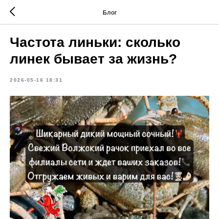
Блог
Частота линьки: сколько
линек бывает за жизнь?
2026-05-16 18:31