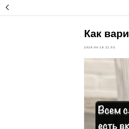
Как вари
2026-04-18 21:53