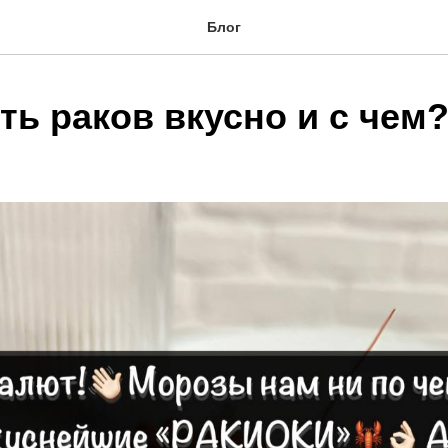
Блог
ть раков вкусно и с чем